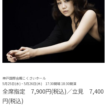
神戸国際会館こくさいホール
5月25日(水)・5月26日(木) 17:30開場 18:30開演
全席指定 7,900円(税込)／
立見 7,400
円(税込)