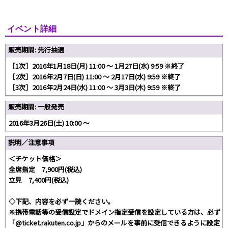
イベント詳細
販売期間: 先行抽選
［1次］2016年1月18日(月) 11:00 ～ 1月27日(水) 9:59 ※終了
［2次］2016年2月7日(日) 11:00 ～ 2月17日(水) 9:59 ※終了
［3次］2016年2月24日(水) 11:00 ～ 3月3日(木) 9:59 ※終了
販売期間: 一般発売
2016年3月26日(土) 10:00 ～
説明／注意事項
＜チケット価格＞
全席指定 7,900円(税込)
立見 7,400円(税込)
◇下記、内容を必ず一読ください。
※携帯電話等の受信設定でドメイン指定受信を設定している方は、必ず
「@ticket.rakuten.co.jp」からのメールを事前に受信できるように設定