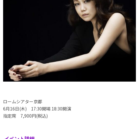
ロームシアター京都
6月16日(木) 17:30開場 18:30開演
指定席 7,900円(税込)
イベント詳細