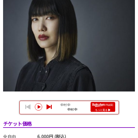
チケット価格
全自由
6,000円 (税込)