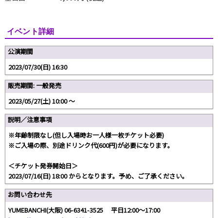
イベント詳細
公演期間
2023/07/30(日) 16:30
販売期間: 一般発売
2023/05/27(土) 10:00 〜
説明／注意事項
※年齢制限なし(但し入場時お一人様一枚チケット必要)
※ご入場の際、別途ドリンク代(600円)が必要になります。
＜チケット発券開始日＞
2023/07/16(日) 18:00 からとなります。予め、ご了承ください。
お問い合わせ先
YUMEBANCHI(大阪) 06-6341-3525 平日12:00～17:00