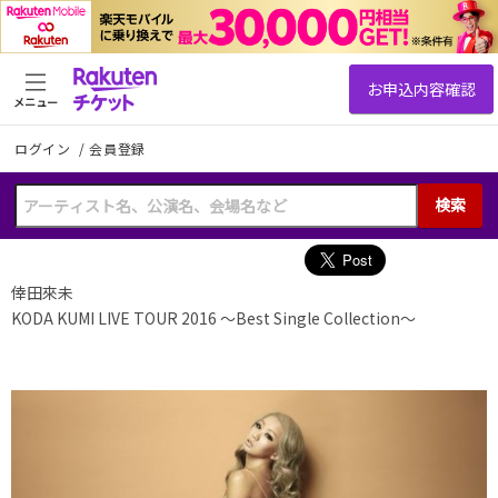
メニュー
ログイン
/
会員登録
検索
倖田來未
KODA KUMI LIVE TOUR 2016 ～Best Single Collection～