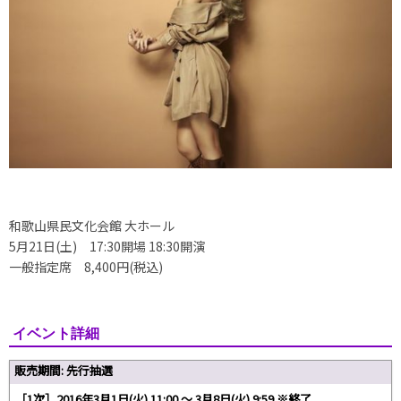
和歌山県民文化会館 大ホール
5月21日(土) 17:30開場 18:30開演
一般指定席 8,400円(税込)
イベント詳細
販売期間: 先行抽選
［1次］2016年3月1日(火) 11:00 ～ 3月8日(火) 9:59 ※終了