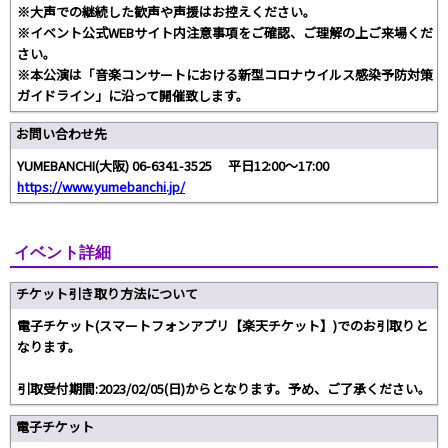
※大声での継続した歓声や声援はお控えください。
※イベント公式WEBサイト内注意事項をご確認、ご理解の上ご来場くだ
さい。
※本公演は「音楽コンサートにおける新型コロナウイルス感染予防対策
ガイドライン」に沿って開催致します。
お問い合わせ先
YUMEBANCHI(大阪) 06-6341-3525 平日12:00～17:00
https://www.yumebanchi.jp/
イベント詳細
チケット引き取り方法について
電子チケット(スマートフォンアプリ【楽天チケット】)でのお引取りと
なります。
引取受付期間:2023/02/05(日)からとなります。予め、ご了承ください。
電子チケット