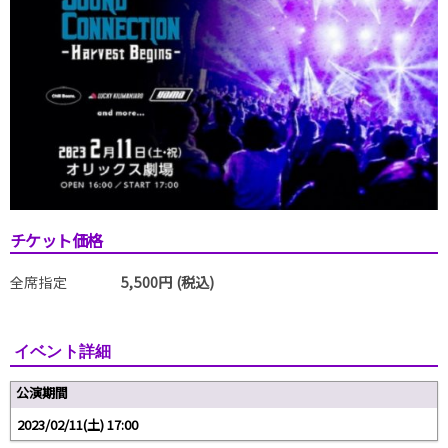
チケット価格
全席指定
5,500円 (税込)
イベント詳細
公演期間
2023/02/11(土) 17:00