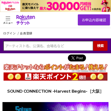
メニュー
ログイン
/
会員登録
検索
SOUND CONNECTION -Harvest Begins-［大阪］