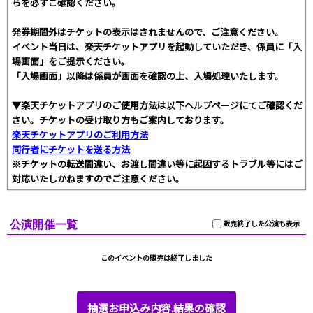
らを必ずご確認ください。
発券期間外はチケットの表示はされませんので、ご注意ください。
イベント当日は、楽天チケットアプリを起動していただき、係員に「入
場画面」をご提示ください。
「入場画面」以降は係員が画面を確認の上、入場処理いたします。
▼楽天チケットアプリのご使用方法は以下ヘルプページにてご確認くだ
さい。チケットの受け取り方もご案内しております。
楽天チケットアプリのご利用方法
同行者にチケットを送る方法
※チケットの転送間違い、お渡し間違い等に起因するトラブル等にはご
対応いたしかねますのでご注意ください。
公演開催一覧
販売終了した公演も表示
このイベントの販売は終了しました
抽選お申込み内容.結果の確認