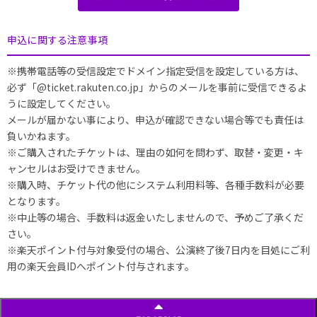
申込に関する注意事項
※携帯電話等の受信設定でドメイン指定受信を設定している方は、
必ず「@ticket.rakuten.co.jp」からのメールを事前に受信できるよ
うに設定してください。
メールが届かない事により、申込が確認できない場合等でも責任は
負いかねます。
※ご購入されたチケットは、理由の如何を問わず、取替・変更・キ
ャンセルはお受けできません。
※購入時、チケット代の他にシステム利用料等、各種手数料が必要
となります。
※中止等の場合、手数料は返金いたしませんので、予めご了承くだ
さい。
※楽天ポイント付与対象受付の場合、公演終了後7日内を目処にご利
用の楽天会員IDへポイント付与されます。