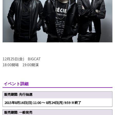
12月25日(金) BIGCAT
18:00開場 19:00開演
イベント詳細
販売期間: 先行抽選
2015年8月16日(日) 11:00 ～ 8月24日(月) 9:59 ※終了
販売期間: 一般発売