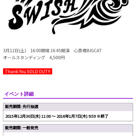
3月12日(土) 16:00開場 16:45開演 心斎橋BIGCAT
オールスタンディング 4,500円
Thank You SOLD OUT!!
イベント詳細
販売期間: 先行抽選
2015年12月30日(水) 11:00 ～ 2016年1月7日(木) 9:59 ※終了
販売期間: 一般発売