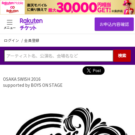
メニュー
ログイン
/
会員登録
検索
OSAKA SWISH 2016
supported by BOYS ON STAGE