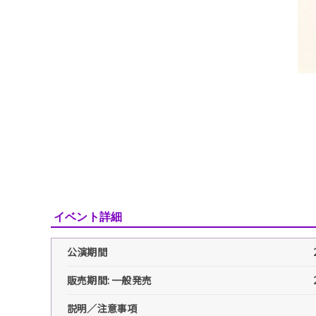
イベント詳細
公演期間
販売期間: 一般発売
説明／注意事項