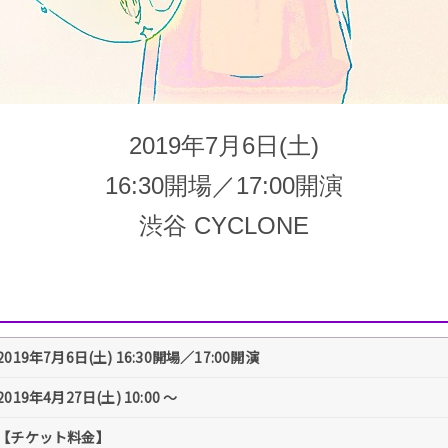
2019年7月6日(土)
16:30開場／17:00開演
渋谷 CYCLONE
2019年7月6日(土) 16:30開場／17:00開演
2019年4月27日(土) 10:00 〜
【チケット料金】