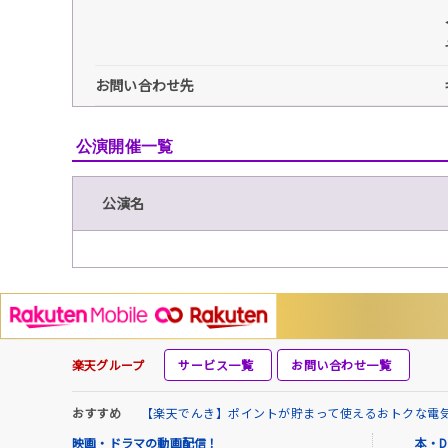
お問い合わせ先
公演開催一覧
公演名
楽天グループ
サービス一覧
お問い合わせ一覧
おすすめ
【楽天でんき】ポイントが貯まって使えるおトクな電
映画・ドラマの動画配信！
本・D