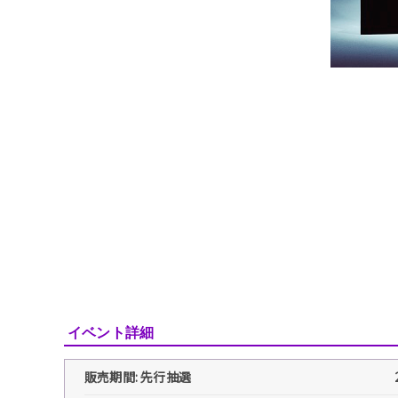
イベント詳細
販売期間: 先行抽選