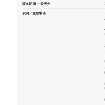
販売期間: 一般発売
説明／注意事項