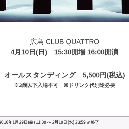
広島 CLUB QUATTRO
4月10日(日) 15:30開場 16:00開演
オールスタンディング 5,500円(税込)
※3歳以下入場不可 ※ドリンク代別途必要
2016年1月29日(金) 11:00 ～ 2月10日(水) 23:59 ※終了