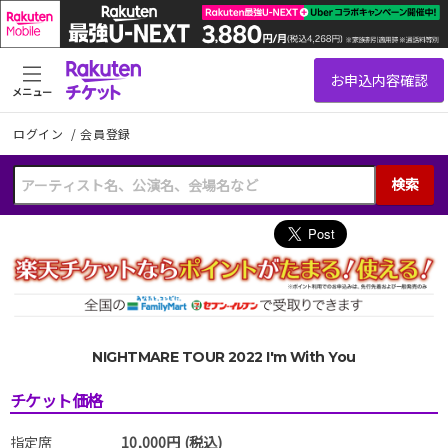
メニュー
ログイン
/
会員登録
検索
NIGHTMARE TOUR 2022 I'm With You
チケット価格
指定席
10,000円 (税込)