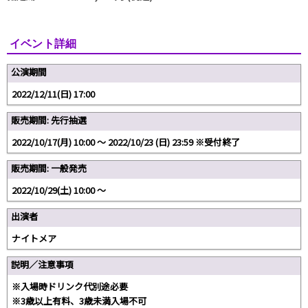
イベント詳細
公演期間
2022/12/11(日) 17:00
販売期間: 先行抽選
2022/10/17(月) 10:00 〜 2022/10/23 (日) 23:59 ※受付終了
販売期間: 一般発売
2022/10/29(土) 10:00 〜
出演者
ナイトメア
説明／注意事項
※入場時ドリンク代別途必要
※3歳以上有料、3歳未満入場不可