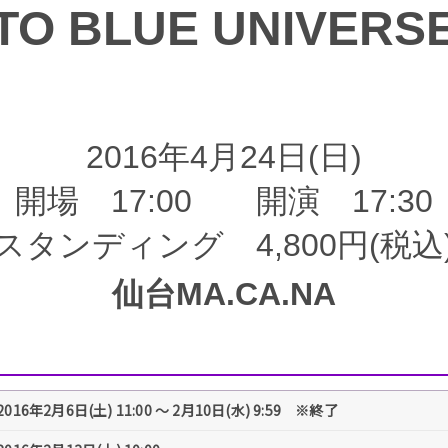
TO BLUE UNIVERS
2016年4月24日(日)
開場 17:00 開演 17:30
スタンディング 4,800円(税込
仙台MA.CA.NA
2016年2月6日(土) 11:00 ～ 2月10日(水) 9:59 ※終了