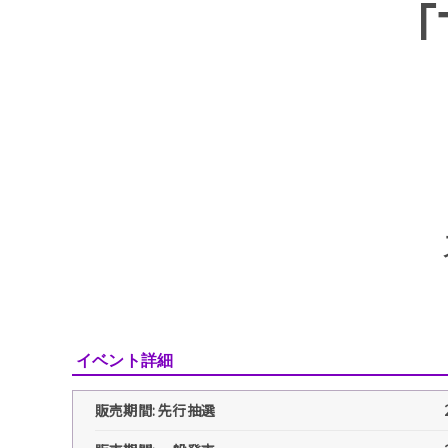
｢
イベント詳細
販売期間: 先行抽選