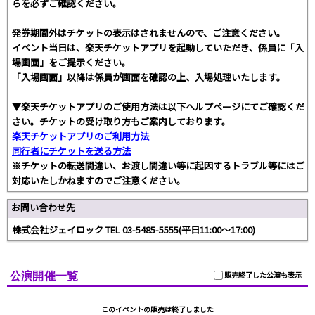
らを必ずご確認ください。
発券期間外はチケットの表示はされませんので、ご注意ください。
イベント当日は、楽天チケットアプリを起動していただき、係員に「入
場画面」をご提示ください。
「入場画面」以降は係員が画面を確認の上、入場処理いたします。
▼楽天チケットアプリのご使用方法は以下ヘルプページにてご確認くだ
さい。チケットの受け取り方もご案内しております。
楽天チケットアプリのご利用方法
同行者にチケットを送る方法
※チケットの転送間違い、お渡し間違い等に起因するトラブル等にはご
対応いたしかねますのでご注意ください。
お問い合わせ先
株式会社ジェイロック TEL 03-5485-5555(平日11:00～17:00)
公演開催一覧
販売終了した公演も表示
このイベントの販売は終了しました