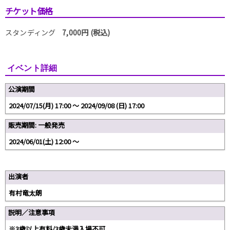
チケット価格
スタンディング
7,000円 (税込)
イベント詳細
公演期間
2024/07/15(月) 17:00 〜 2024/09/08 (日) 17:00
販売期間: 一般発売
2024/06/01(土) 12:00 〜
出演者
有村竜太朗
説明／注意事項
※3歳以上有料/3歳未満入場不可