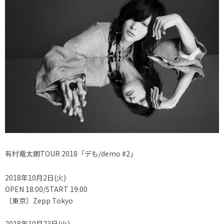
有村竜太朗TOUR 2018「デも/demo #2」
2018年10月2日(火)
OPEN 18:00/START 19:00
〔東京〕Zepp Tokyo
2018年10月23日(火)