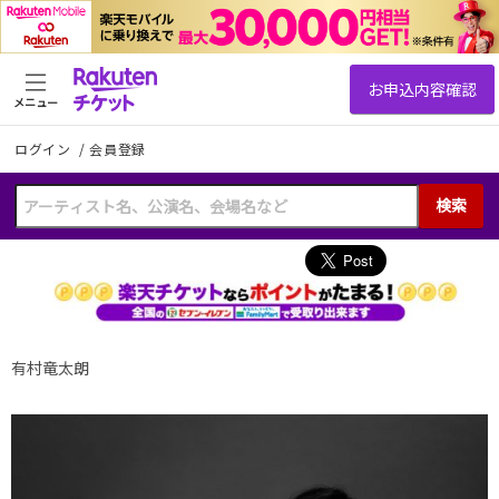
メニュー
ログイン
/
会員登録
検索
有村竜太朗