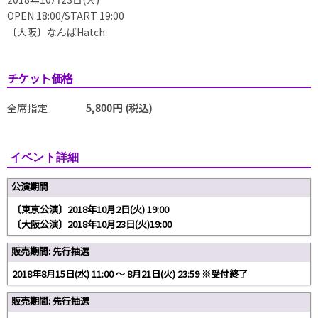
OPEN 18:00/START 19:00
〔大阪〕なんばHatch
チケット価格
全席指定
5,800円 (税込)
イベント詳細
公演期間
〔東京公演〕2018年10月2日(火) 19:00
〔大阪公演〕2018年10月23日(火)19:00
販売期間: 先行抽選
2018年8月15日(水) 11:00 〜 8月21日(火) 23:59 ※受付終了
販売期間: 先行抽選