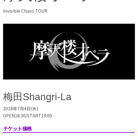
Invisible Chaos TOUR
梅田Shangri-La
2018年7月4日(水)
OPEN18:30/START19:00
チケット価格