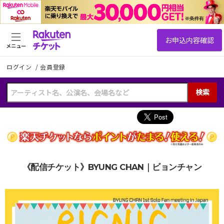
メニュー
ログイン
/
会員登録
検索
《配信チケット》BYUNG CHAN｜ビョンチャン