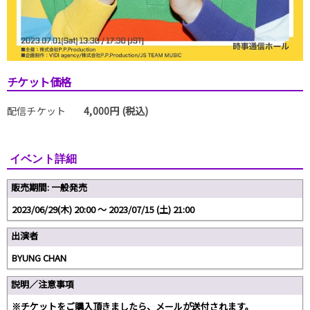
チケット価格
配信チケット
4,000円 (税込)
イベント詳細
販売期間: 一般発売
2023/06/29(木) 20:00 〜 2023/07/15 (土) 21:00
出演者
BYUNG CHAN
説明／注意事項
※チケットをご購入頂きましたら、メールが送付されます。