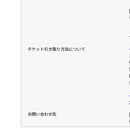
チケット引き取り方法について
お問い合わせ先