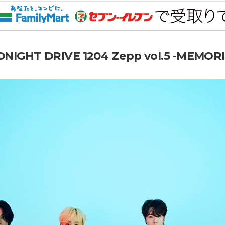
DNIGHT DRIVE 1204 Zepp vol.5 -MEMORI