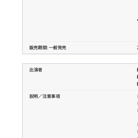
販売期間: 一般発売
出演者
説明／注意事項