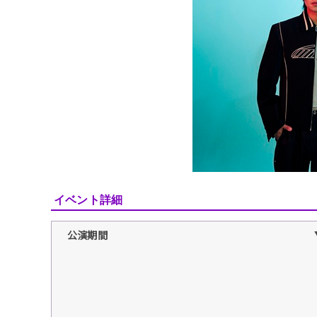
イベント詳細
公演期間