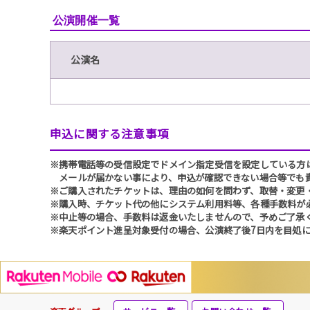
公演開催一覧
公演名
申込に関する注意事項
※携帯電話等の受信設定でドメイン指定受信を設定している方は、必ず
メールが届かない事により、申込が確認できない場合等でも
※ご購入されたチケットは、理由の如何を問わず、取替・変更
※購入時、チケット代の他にシステム利用料等、各種手数料が
※中止等の場合、手数料は返金いたしませんので、予めご了承
※楽天ポイント進呈対象受付の場合、公演終了後7日内を目処に