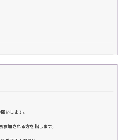
お願いします。
ブに初参加される方を指します。