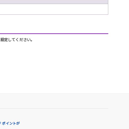
うに設定してください。
 ポイントが