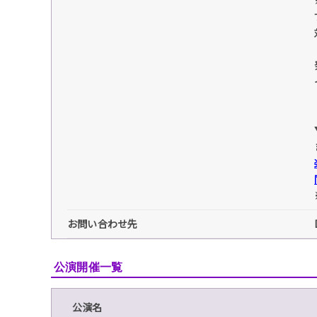
お問い合わせ先
公演開催一覧
公演名