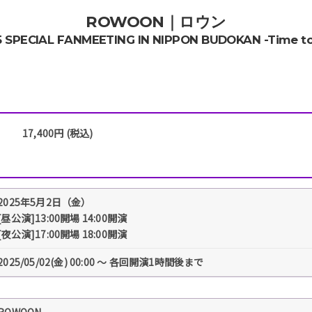
ROWOON｜ロウン
SPECIAL FANMEETING IN NIPPON BUDOKAN -Time to
17,400円 (税込)
2025年5月2日（金）
[昼公演]13:00開場 14:00開演
[夜公演]17:00開場 18:00開演
2025/05/02(金) 00:00 〜 各回開演1時間後まで