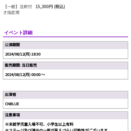
【一般】注釈付
15,300円 (税込)
き指定席
イベント詳細
公演期間
2024/08/12(月) 18:30
販売期間: 当日販売
2024/08/12(月) 00:00 〜
出演者
CNBLUE
注意事項
※未就学児童入場不可、小学生以上有料
※ステージ及び演出の一部が見えづらい可能性がございます。