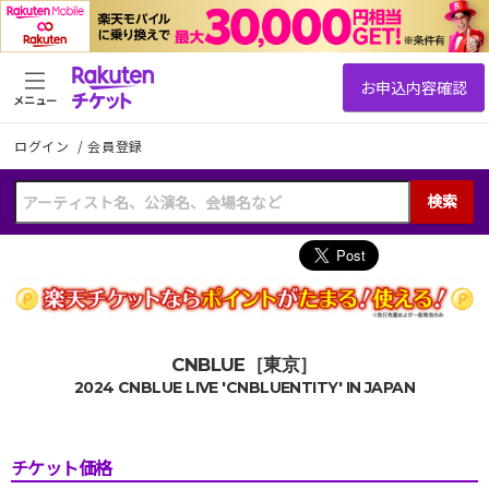
メニュー
ログイン
/
会員登録
検索
CNBLUE［東京］
2024 CNBLUE LIVE 'CNBLUENTITY' IN JAPAN
チケット価格