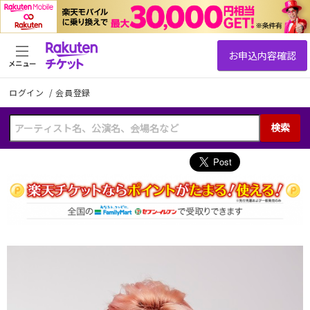
メニュー
ログイン
/
会員登録
検索