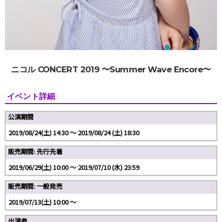
ニコル CONCERT 2019 〜Summer Wave Encore〜
イベント詳細
公演期間
2019/08/24(土) 14:30 〜 2019/08/24 (土) 18:30
販売期間: 先行先着
2019/06/29(土) 10:00 〜 2019/07/10 (水) 23:59
販売期間: 一般発売
2019/07/13(土) 10:00 〜
出演者