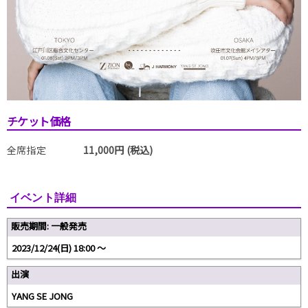
チケット価格
全席指定
11,000円 (税込)
イベント詳細
販売期間: 一般発売
2023/12/24(日) 18:00 〜
出演
YANG SE JONG