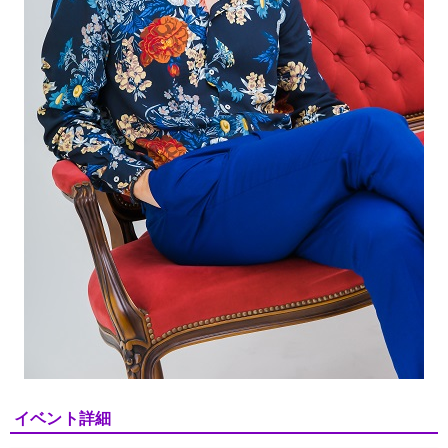
イベント詳細