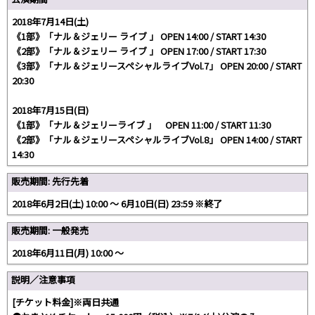
2018年7月14日(土)
《1部》「ナル＆ジェリー ライブ 」 OPEN 14:00 / START 14:30
《2部》「ナル＆ジェリー ライブ 」 OPEN 17:00 / START 17:30
《3部》「ナル＆ジェリースペシャルライブVol.7」 OPEN 20:00 / START
20:30
2018年7月15日(日)
《1部》「ナル＆ジェリーライブ 」 OPEN 11:00 / START 11:30
《2部》「ナル＆ジェリースペシャルライブVol.8」 OPEN 14:00 / START
14:30
販売期間: 先行先着
2018年6月2日(土) 10:00 〜 6月10日(日) 23:59 ※終了
販売期間: 一般発売
2018年6月11日(月) 10:00 〜
説明／注意事項
[チケット料金]※両日共通