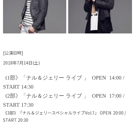
[公演日時]
2018年7月14日(土)
《
1部
》「ナル＆ジェリー ライブ
」
OPEN 14:00 /
START 14:30
《
2部
》「ナル＆ジェリー ライブ
」 OPEN 17:00 /
START 17:30
《3部》「ナル＆ジェリースペシャルライブ
Vol.7
」 OPEN 20:00 /
START 20:30