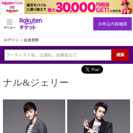
メニュー
ログイン
/
会員登録
検索
ナル&ジェリー