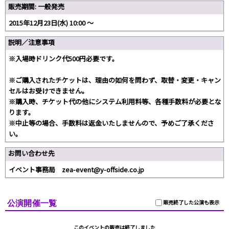
販売期間: 一般発売
2015年12月23日(水) 10:00 〜
説明／注意事項
※入場時ドリンク代500円必要です。
※ご購入されたチケットは、理由の如何を問わず、取替・変更・キャン
セルはお受けできません。
※購入時、チケット代の他にシステム利用料等、各種手数料が必要とな
ります。
※中止等の場合、手数料は返金いたしませんので、予めご了承くださ
い。
お問い合わせ先
イベント事務局 zea-event@y-offside.co.jp
公演開催一覧
販売終了した公演も表示
このイベントの販売は終了しました