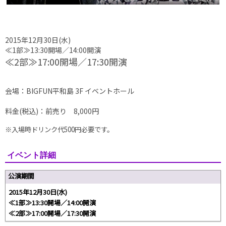
2015年12月30日(水)
≪1部≫13:30開場／14:00開演
≪2部≫17:00開場／17:30開演
会場：
BIGFUN平和島 3F イベントホール
料金(税込)：前売り 8,000円
※入場時ドリンク代500円必要です。
イベント詳細
公演期間
2015年12月30日(水)
≪1部≫13:30開場／14:00開演
≪2部≫17:00開場／17:30開演