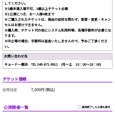
してください。
※3歳未満入場不可、3歳以上チケット必要
※1公演につき、お一人様4枚まで
※ご購入されたチケットは、理由の如何を問わず、取替・変更・キャン
セルはお受けできません。
※購入時、チケット代の他にシステム利用料等、各種手数料が必要とな
ります。
※中止等の場合、手数料は返金いたしませんので、予めご了承くださ
い。
お問い合わせ先
キョードー横浜 TEL 045-671-9911 (月～土 10：00～18：00)
チケット価格
全席指定
7,000円 (税込)
公演開催一覧
販売終了した公演も表示