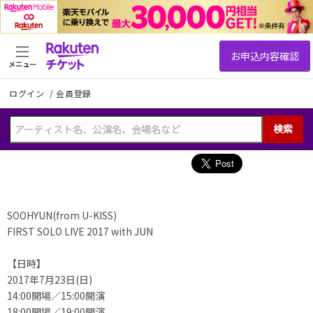
メニュー
ログイン
/
会員登録
検索
SOOHYUN(from U-KISS)
FIRST SOLO LIVE 2017 with JUN
【日時】
2017年7月23日(日)
14:00開場／15:00開演
18:00開場／19:00開演