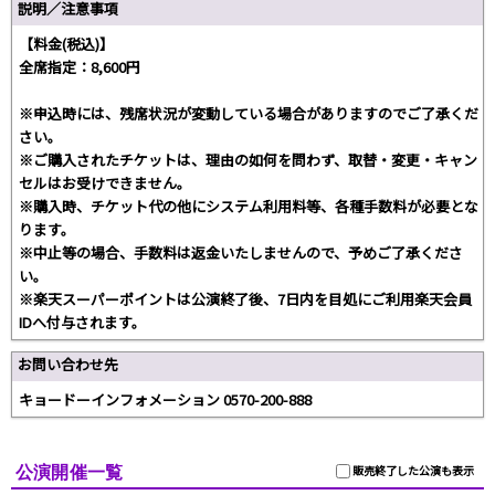
説明／注意事項
【料金(税込)】
全席指定：8,600円
※申込時には、残席状況が変動している場合がありますのでご了承くだ
さい。
※ご購入されたチケットは、理由の如何を問わず、取替・変更・キャン
セルはお受けできません。
※購入時、チケット代の他にシステム利用料等、各種手数料が必要とな
ります。
※中止等の場合、手数料は返金いたしませんので、予めご了承くださ
い。
※楽天スーパーポイントは公演終了後、7日内を目処にご利用楽天会員
IDへ付与されます。
お問い合わせ先
キョードーインフォメーション 0570-200-888
公演開催一覧
販売終了した公演も表示