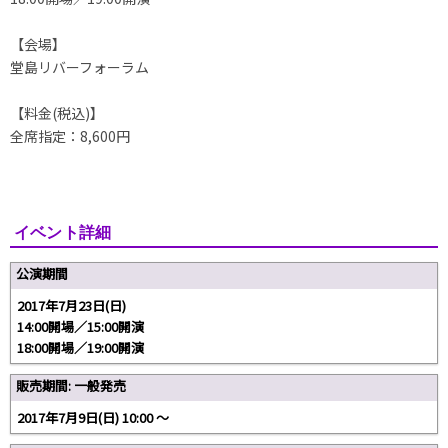
【会場】
堂島リバーフォーラム
【料金(税込)】
全席指定：8,600円
イベント詳細
公演期間
2017年7月23日(日)
14:00開場／15:00開演
18:00開場／19:00開演
販売期間: 一般発売
2017年7月9日(日) 10:00 〜