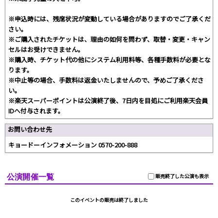
※申込時には、残席状況が変動している場合がありますのでご了承くだ
さい。
※ご購入されたチケットは、理由の如何を問わず、取替・変更・キャン
セルはお受けできません。
※購入時、チケット代の他にシステム利用料等、各種手数料が必要とな
ります。
※中止等の場合、手数料は返金いたしませんので、予めご了承くださ
い。
※楽天スーパーポイントは公演終了後、7日内を目処にご利用楽天会員
IDへ付与されます。
お問い合わせ先
キョードーインフォメーション 0570-200-888
公演開催一覧
販売終了した公演も表示
このイベントの販売は終了しました