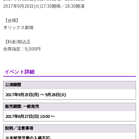
2017年9月26日(火)17:30開場／18:30開演
【会場】
オリックス劇場
【料金(税込)】
全席指定：9,500円
イベント詳細
公演期間
2017年9月25日(月) 〜 9月26日(火)
販売期間: 一般発売
2017年8月27日(日) 10:00 〜
説明／注意事項
※未就学児童の入場不可。