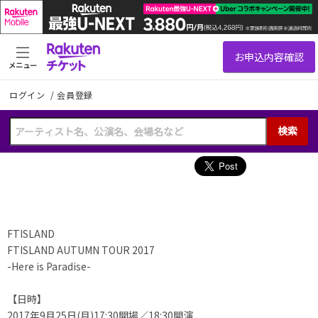
メニュー
ログイン
/
会員登録
検索
FTISLAND
FTISLAND AUTUMN TOUR 2017
-Here is Paradise
-
【日時】
2017年9月25日(月)17:30開場／18:30開演