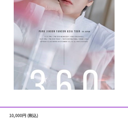
10,000円 (税込)