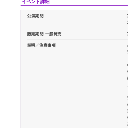
イベント詳細
公演期間
販売期間: 一般発売
説明／注意事項