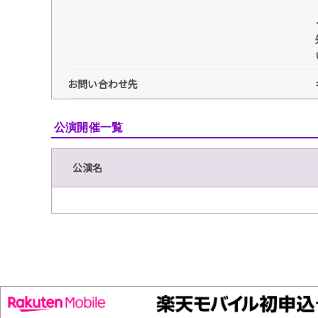
お問い合わせ先
公演開催一覧
公演名