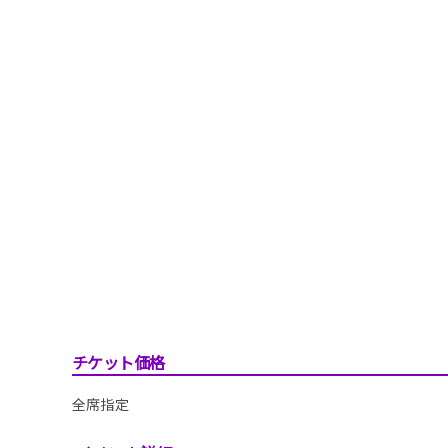
チケット価格
全席指定