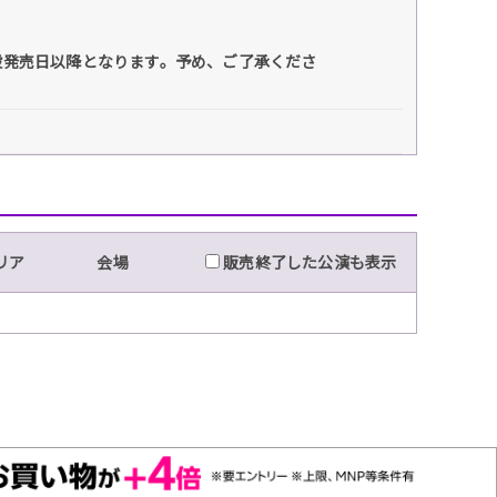
般発売日以降となります。予め、ご了承くださ
リア
会場
販売終了した公演も表示