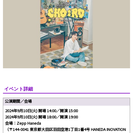
イベント詳細
公演期間／会場
2024年9月10日(火) 開場 14:00／開演 15:00
2024年9月10日(火) 開場 18:00／開演 19:00
会場：Zepp Haneda
（〒144-0041 東京都大田区羽田空港1丁目1番4号 HANEDA INOVATION