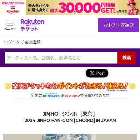
メニュー
ログイン
/
会員登録
検索
JINHO│ジンホ［東京］
2024 JINHO FAN-CON [CHO:RD] IN JAPAN