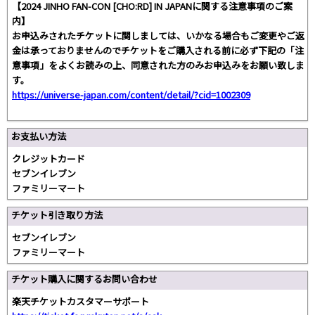
【2024 JINHO FAN-CON [CHO:RD] IN JAPANに関する注意事項のご案
内】
お申込みされたチケットに関しましては、いかなる場合もご変更やご返
金は承っておりませんのでチケットをご購入される前に必ず下記の「注
意事項」をよくお読みの上、同意された方のみお申込みをお願い致しま
す。
https://universe-japan.com/content/detail/?cid=1002309
お支払い方法
クレジットカード
セブンイレブン
ファミリーマート
チケット引き取り方法
セブンイレブン
ファミリーマート
チケット購入に関するお問い合わせ
楽天チケットカスタマーサポート