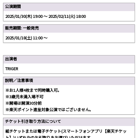
公演期間
2025/01/30(木) 19:00 〜 2025/02/11(火) 18:00
販売期間: 一般発売
2025/01/18(土) 11:00 〜
出演者
TRIGER
説明／注意事項
※お1人様4枚まで同時購入可。
※3歳児未満入場不可
※開場は開演30分前
※楽天ポイント進呈対象公演ではございません。
チケット引き取り方法について
紙チケットまたは電子チケット(スマートフォンアプリ【楽天チケッ
ト】)いずれかのお引取りをお選びいただけます。