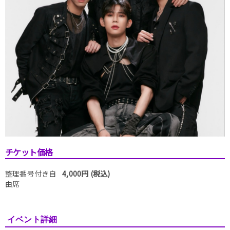
チケット価格
整理番号付き自
4,000円 (税込)
由席
イベント詳細