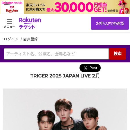
メニュー
ログイン
/
会員登録
検索
TRIGER 2025 JAPAN LIVE 2月