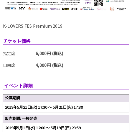
K-LOVERS FES Premium 2019
チケット価格
指定席
6,000円 (税込)
自由席
4,000円 (税込)
イベント詳細
公演期間
2019年5月21日(火) 17:30 〜 5月21日(火) 17:30
販売期間: 一般発売
2019年5月1日(水) 12:00 〜 5月19日(日) 23:59