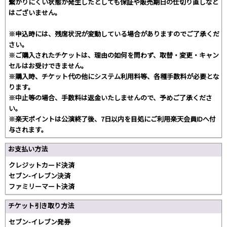
繋がりにくい状態が発生したとしても保証や販売期日の仕切り直しなど
はございません。
※申込時には、残席状況が変動している場合がありますのでご了承くだ
さい。
※ご購入されたチケットは、理由の如何を問わず、取替・変更・キャン
セルはお受けできません。
※購入時、チケット代の他にシステム利用料等、各種手数料が必要とな
ります。
※中止等の場合、手数料は返金いたしませんので、予めご了承くださ
い。
※楽天ポイントは公演終了後、7日以内を目処にご利用楽天会員IDへ付
与されます。
お支払い方法
クレジットカード決済
セブン-イレブン決済
ファミリーマート決済
チケット引き取り方法
セブン-イレブン発券