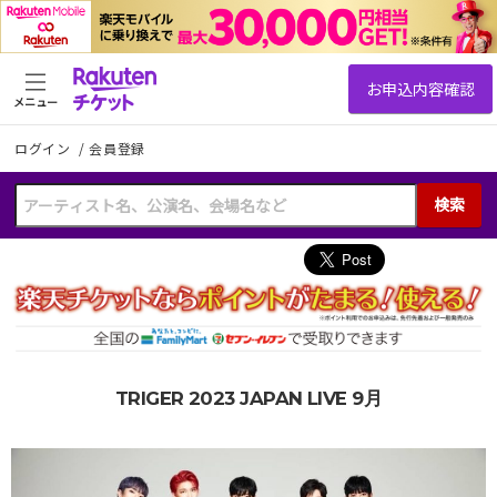
メニュー
ログイン
/
会員登録
検索
TRIGER 2023 JAPAN LIVE 9月