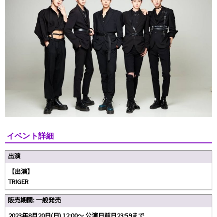
イベント詳細
出演
【出演】
TRIGER
販売期間: 一般発売
2023年8月20日(日) 12:00〜 公演日前日23:59まで