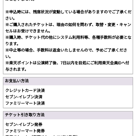
※申込時には、残席状況が変動している場合がありますのでご了承くだ
さい。
※ご購入されたチケットは、理由の如何を問わず、取替・変更・キャン
セルはお受けできません。
※購入時、チケット代の他にシステム利用料等、各種手数料が必要とな
ります。
※中止等の場合、手数料は返金いたしませんので、予めご了承くださ
い。
※楽天ポイントは公演終了後、7日以内を目処にご利用楽天会員IDへ付
与されます。
お支払い方法
クレジットカード決済
セブン-イレブン決済
ファミリーマート決済
チケット引き取り方法
セブン-イレブン発券
ファミリーマート発券