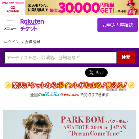
メニュー
ログイン
/
会員登録
検索