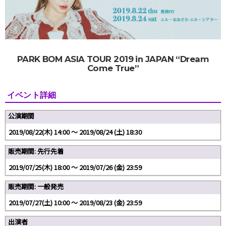
PARK BOM ASIA TOUR 2019 in JAPAN “Dream
Come True”
イベント詳細
公演期間
2019/08/22(木) 14:00 〜 2019/08/24 (土) 18:30
販売期間: 先行先着
2019/07/25(木) 18:00 〜 2019/07/26 (金) 23:59
販売期間: 一般発売
2019/07/27(土) 10:00 〜 2019/08/23 (金) 23:59
出演者