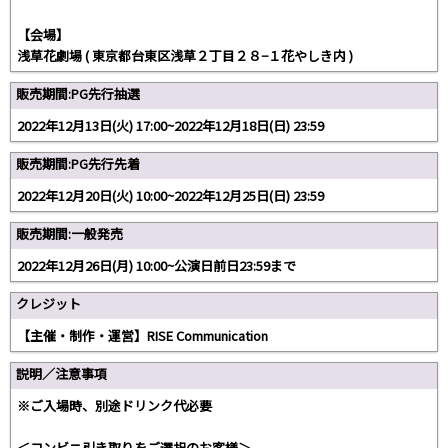
【会場】
浅草花劇場 ( 東京都台東区浅草２丁目２８−１花やしき内 )
販売期間:PG先行抽選
2022年12月13日(火) 17:00~2022年12月18日(日) 23:59
販売期間:PG先行先着
2022年12月20日(火) 10:00~2022年12月25日(日) 23:59
販売期間:一般発売
2022年12月26日(月) 10:00~公演日前日23:59まで
クレジット
【主催・制作・運営】RISE Communication
説明／注意事項
※ご入場時、別途ドリンク代必要
＜コンビニ引き取りをご選択のお客様＞