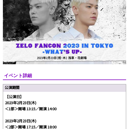
イベント詳細
公演期間
【公演日】
2023年2月23日(木)
＜1部＞開場 13:15／開演 14:00
2023年2月23日(木)
＜2部＞開場 17:15／開演 18:00