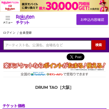
メニュー
ログイン
/
会員登録
検索
DRUM TAO［大阪］
チケット価格