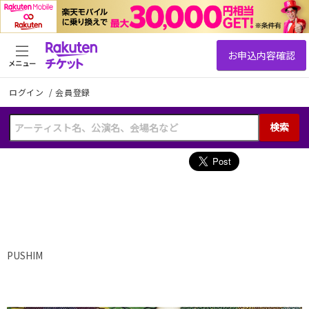
メニュー
ログイン
/
会員登録
検索
PUSHIM