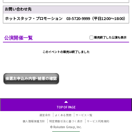
お問い合わせ先
ホットスタッフ・プロモーション 03-5720-9999（平日12:00〜18:00）
公演開催一覧
販売終了した公演も表示
このイベントの販売は終了しました
TOP OF PAGE
運営会社
よくある質問
サービス一覧
個人情報保護方針
特定商取引法に基づく表示
サービス利用規約
© Rakuten Group, Inc.