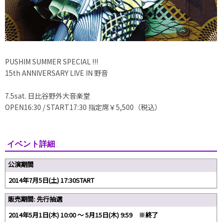
PUSHIM SUMMER SPECIAL !!!
15th ANNIVERSARY LIVE IN 野音
7.5sat. 日比谷野外大音楽堂
OPEN16:30 / START17:30 指定席￥5,500（税込）
イベント詳細
公演期間
2014年7月5日(土) 17:30START
販売期間: 先行抽選
2014年5月1日(木) 10:00 〜 5月15日(木) 9:59 ※終了