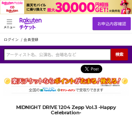
メニュー
ログイン
/
会員登録
検索
MIDNIGHT DRIVE 1204 Zepp Vol.3 -Happy
Celebration-