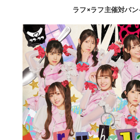
ラフ×ラフ主催対バンイベン