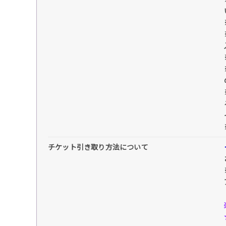
チケット引き取り方法について