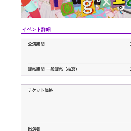
イベント詳細
公演期間
販売期間: 一般販売（抽選）
チケット価格
出演者