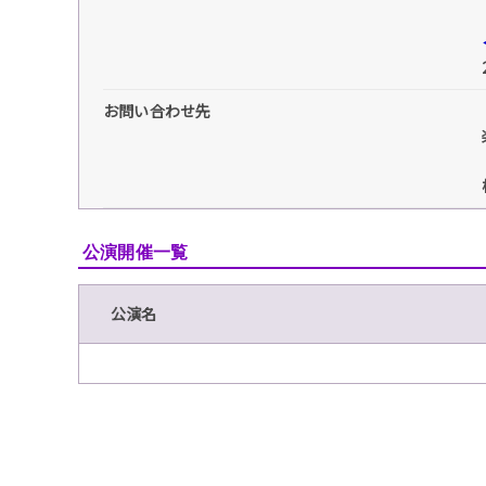
お問い合わせ先
公演開催一覧
公演名