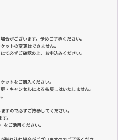
る場合がございます。予めご了承ください。
チケットの変更はできません。
トにて必ずご確認の上、お申込みください。
チケットをご購入ください。
変更・キャンセルによる払戻しはいたしません。
い。
いますので必ずご持参してください。
ます。
）をご活用ください。
。
席が映り込む場合がございますのでご了承くださ