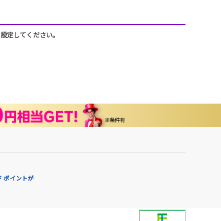
うに設定してください。
 ポイントが