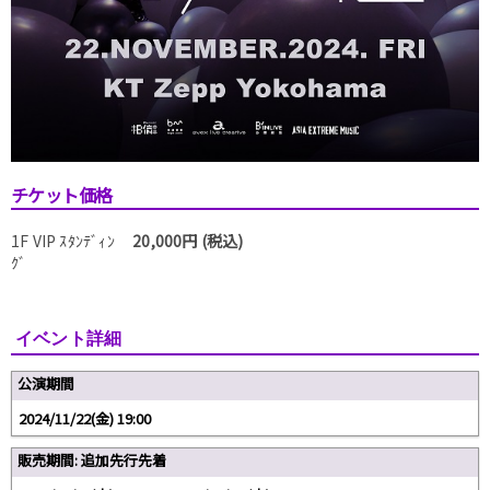
チケット価格
1F VIP ｽﾀﾝﾃﾞｨﾝ
20,000円 (税込)
ｸﾞ
イベント詳細
公演期間
2024/11/22(金) 19:00
販売期間: 追加先行先着