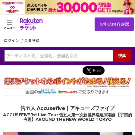
メニュー
ログイン
/
会員登録
検索
告五人 Accusefive｜アキューズファイブ
ACCUSEFIVE 1st Live Tour 告五人第一次新世界巡迴演唱會【宇宙的
有趣】AROUND THE NEW WORLD TOKYO