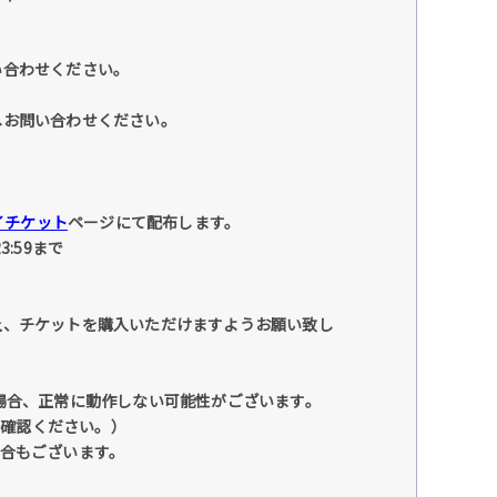
い合わせください。
へお問い合わせください。
イチケット
ページにて配布します。
3:59まで
上、チケットを購入いただけますようお願い致し
場合、正常に動作しない可能性がございます。
ご確認ください。）
合もございます。