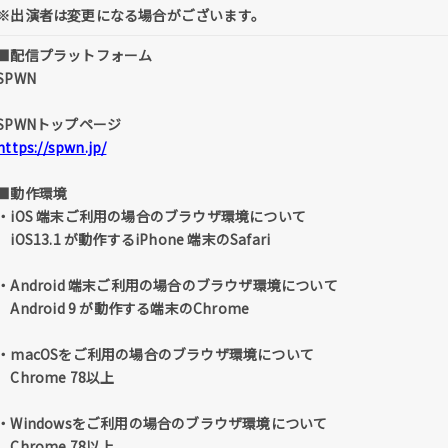
※出演者は変更になる場合がございます。
■配信プラットフォーム
SPWN
SPWNトップページ
https://spwn.jp/
■動作環境
・iOS 端末ご利用の場合のブラウザ環境について
iOS13.1 が動作するiPhone 端末のSafari
・Android 端末ご利用の場合のブラウザ環境について
Android 9 が動作する端末のChrome
・macOSをご利用の場合のブラウザ環境について
Chrome 78以上
・Windowsをご利用の場合のブラウザ環境について
Chrome 78以上