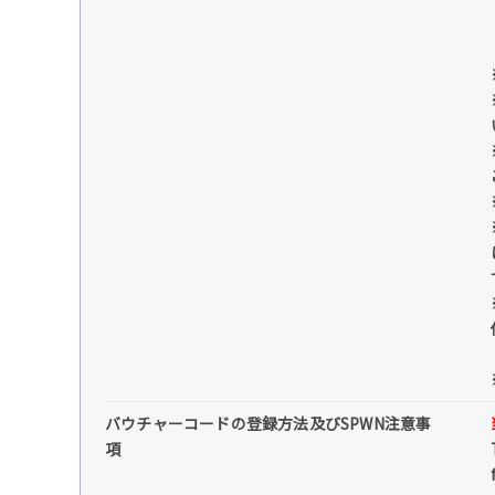
バウチャーコードの登録方法及びSPWN注意事
項