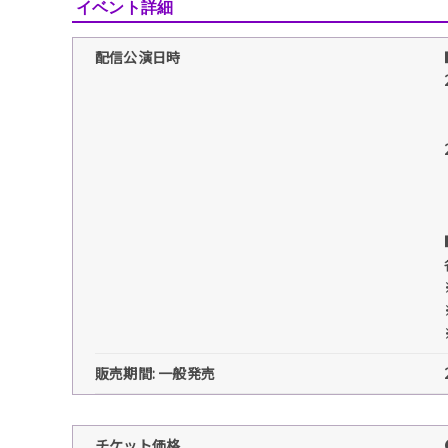
イベント詳細
配信公演日時
販売期間: 一般発売
チケット価格