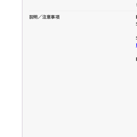
説明／注意事項