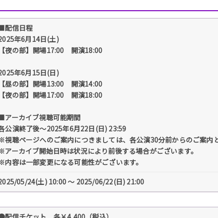
■配信日程
2025年6月14日(土)
【夜の部】開場17:00 開演18:00
2025年6月15日(日)
【昼の部】開場13:00 開演14:00
【夜の部】開場17:00 開演18:00
■アーカイブ視聴可能期間
各公演終了後～2025年6月22日(日) 23:59
※視聴ページへのご案内につきましては、各公演30分前からのご案内
※アーカイブ開始日時は状況により前後する場合がございます。
※内容は一部変更になる可能性がございます。
2025/05/24(土) 10:00 〜 2025/06/22(日) 21:00
●配信チケット 各￥4,400（税込）