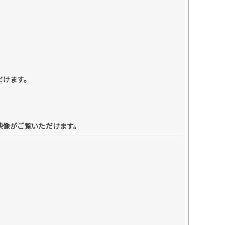
だけます。
な映像がご覧いただけます。