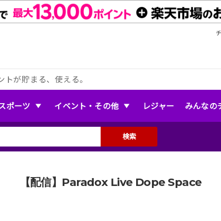
ントが貯まる、使える。
スポーツ
イベント・その他
レジャー
みんなの
検索
【配信】Paradox Live Dope Space