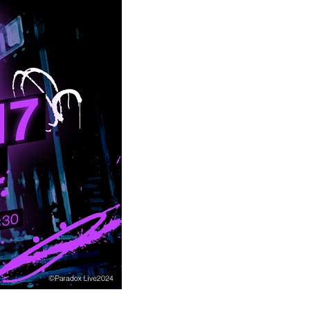
エンタメニュース
推し楽