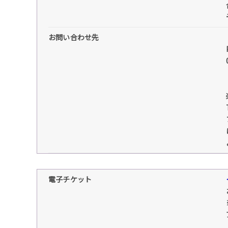
お問い合わせ先
電子チケット