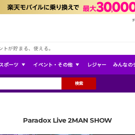
ントが貯まる、使える。
スポーツ
イベント・その他
レジャー
みんなの
検索
Paradox Live 2MAN SHOW