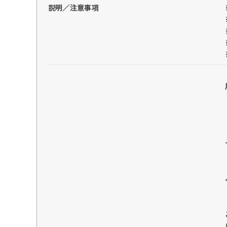
説明／注意事項