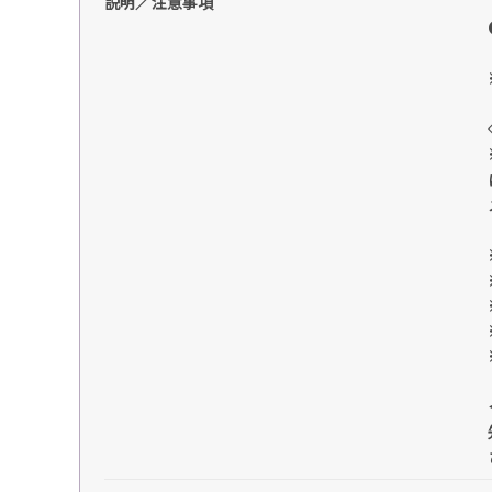
説明／注意事項