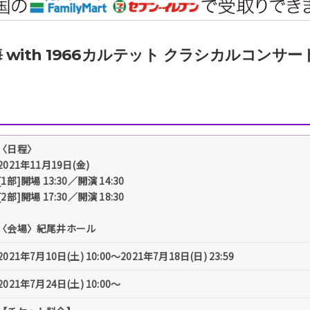
 with 1966カルテット クラシカルコンサート
〈日程〉
2021年11月19日(金)
[1部]開場 13:30／開演 14:30
[2部]開場 17:30／開演 18:30
〈会場〉紀尾井ホール
2021年7月10日(土) 10:00～2021年7月18日(日) 23:59
2021年7月24日(土) 10:00～