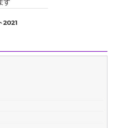
エンタメニュース
推し楽
2021