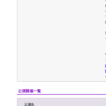
公演開催一覧
公演名