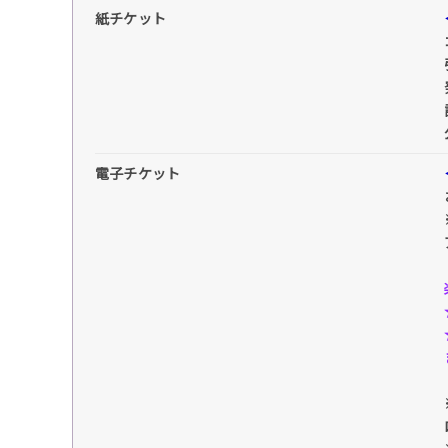
紙チケット
電子チケット