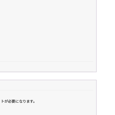
ットが必要になります。