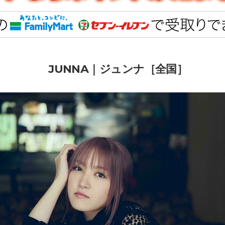
JUNNA｜ジュンナ［全国］