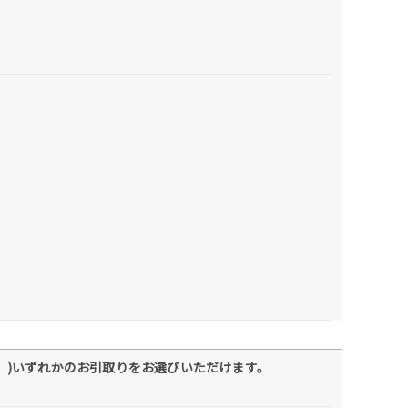
】)いずれかのお引取りをお選びいただけます。