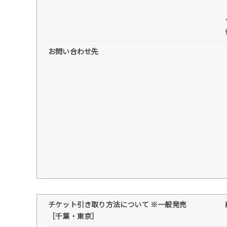
お問い合わせ先
チケット引き取り方法について ※一般発売
［千葉・東京］