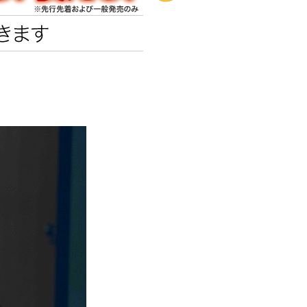
Rチャンネル
エンタメニュース
推し楽