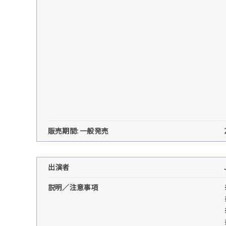
販売期間: 一般発売
出演者
説明／注意事項