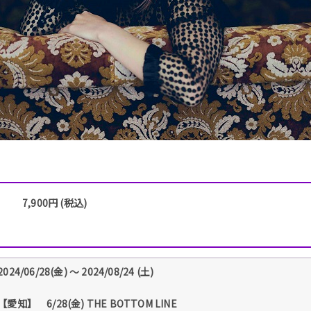
7,900円 (税込)
2024/06/28(金) 〜 2024/08/24 (土)
【愛知】 6/28(金) THE BOTTOM LINE