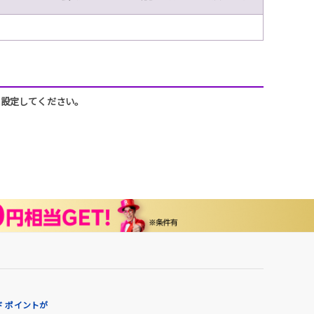
うに設定してください。
 ポイントが