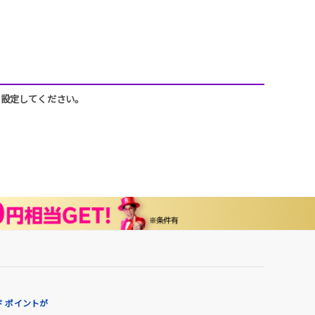
うに設定してください。
 ポイントが