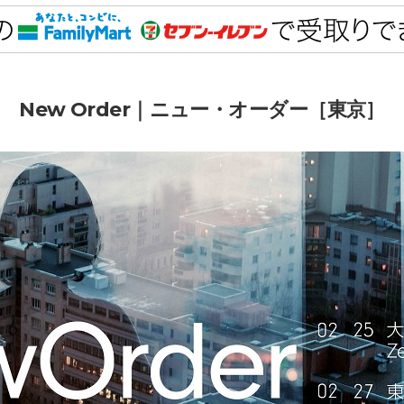
New Order｜ニュー・オーダー［東京］