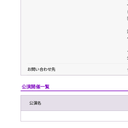
お問い合わせ先
公演開催一覧
公演名