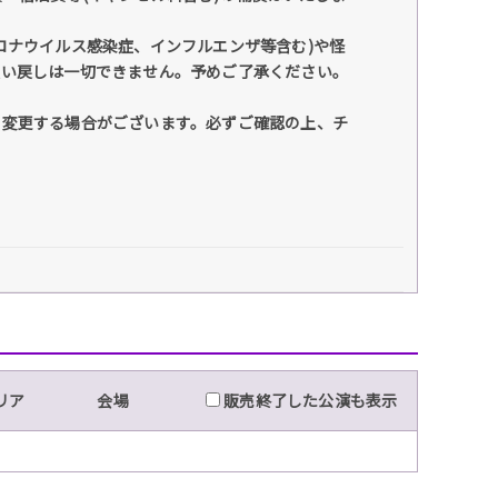
ロナウイルス感染症、インフルエンザ等含む)や怪
払い戻しは一切できません。予めご了承ください。
く変更する場合がございます。必ずご確認の上、チ
リア
会場
販売終了した公演も表示