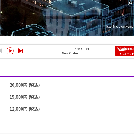
20,000円 (税込)
15,000円 (税込)
12,000円 (税込)