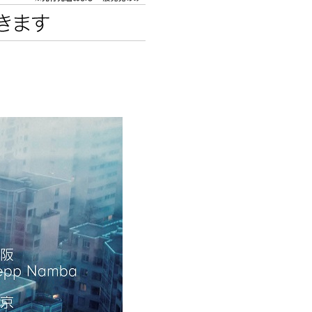
エンタメニュース
推し楽