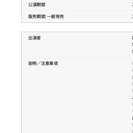
公演期間
販売期間: 一般発売
出演者
説明／注意事項