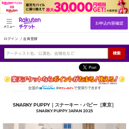
メニュー
ログイン
/
会員登録
検索
SNARKY PUPPY｜スナーキー・パピー［東京］
SNARKY PUPPY JAPAN 2025