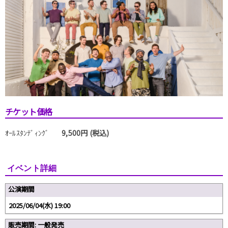
チケット価格
ｵｰﾙｽﾀﾝﾃﾞｨﾝｸﾞ
9,500円 (税込)
イベント詳細
公演期間
2025/06/04(水) 19:00
販売期間: 一般発売