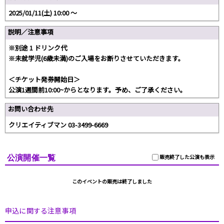
2025/01/11(土) 10:00 〜
説明／注意事項
※別途 1 ドリンク代
※未就学児(6歳未満)のご入場をお断りさせていただきます。
＜チケット発券開始日＞
公演1週間前10:00~からとなります。予め、ご了承ください。
お問い合わせ先
クリエイティブマン 03-3499-6669
公演開催一覧
販売終了した公演も表示
このイベントの販売は終了しました
申込に関する注意事項