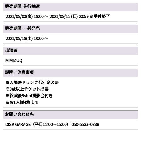
販売期間: 先行抽選
2021/09/03(金) 18:00 〜 2021/09/12 (日) 23:59 ※受付終了
販売期間: 一般発売
2021/09/18(土) 10:00 〜
出演者
MIMIZUQ
説明／注意事項
※入場時ドリンク代別途必要
※3歳以上チケット必要
※終演後5shot撮影会付き
※お1人様4枚まで
お問い合わせ先
DISK GARAGE（平日12:00～15:00） 050-5533-0888