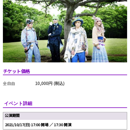
チケット価格
全自由
10,000円 (税込)
イベント詳細
公演期間
2021/10/17(日) 17:00 開場 ／ 17:30 開演