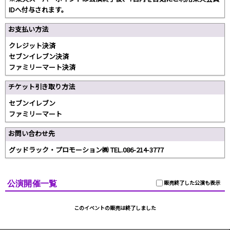
IDへ付与されます。
お支払い方法
クレジット決済
セブンイレブン決済
ファミリーマート決済
チケット引き取り方法
セブンイレブン
ファミリーマート
お問い合わせ先
グッドラック・プロモーション㈱ TEL.086-214-3777
公演開催一覧
販売終了した公演も表示
このイベントの販売は終了しました