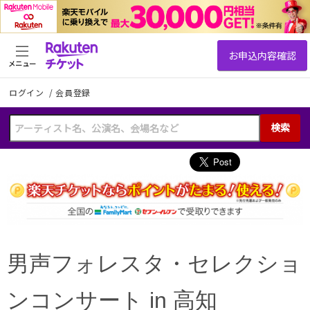
メニュー
ログイン
/
会員登録
検索
男声フォレスタ・セレクショ
ンコンサート in 高知