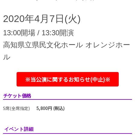
2020年4月7日(火)
13:00開場 / 13:30開演
高知県立県民文化ホール オレンジホー
ル
※当公演に関するお知らせ(中止)※
チケット価格
S席(全席指定)
5,800円 (税込)
イベント詳細