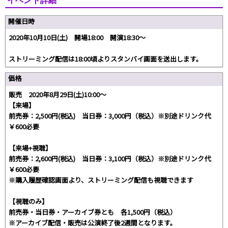
イベント詳細
開催日時
2020年10月10日(土) 開場18:00 開演18:30～
ストリーミング配信は18:00頃よりスタンバイ画面を送出します。
価格
販売 2020年8月29日(土)10:00～
【来場】
前売券：2,500円(税込) 当日券：3,000円（税込）※別途ドリンク代
￥600必要
【来場+視聴】
前売券：2,600円(税込) 当日券：3,100円（税込）※別途ドリンク代
￥600必要
※購入履歴確認画面より、ストリーミング配信も視聴できます
【視聴のみ】
前売券・当日券・アーカイブ券とも 各1,500円（税込）
※アーカイブ配信・販売は公演終了後2週間となります。