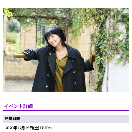
イベント詳細
開催日時
2020年12月19日(土)17:30～