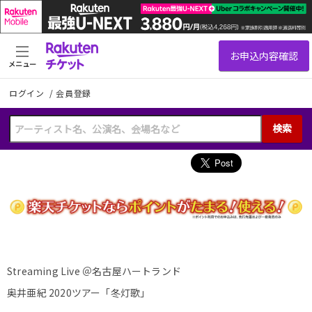
メニュー
ログイン
/
会員登録
検索
Streaming Live ＠名古屋ハートランド
奥井亜紀 2020ツアー「冬灯歌」