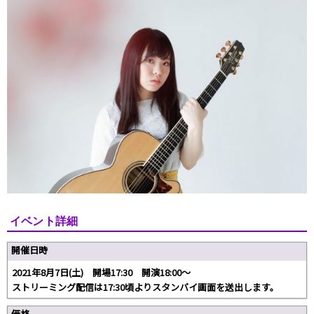
イベント詳細
開催日時
2021年8月7日(土) 開場17:30 開演18:00～
ストリーミング配信は17:30頃よりスタンバイ画面を送出します。
価格